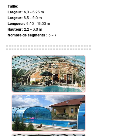
Taille:
Largeur:
4,0 – 6,25 m
Largeur:
6,5 – 9,0 m
Longueur:
6,40 – 16,00 m
Hauteur:
2,2 – 3,0 m
Nombre de segments :
3 – 7