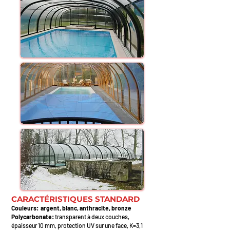
CARACTÉRISTIQUES STANDARD
Couleurs: argent, blanc, anthracite, bronze
Polycarbonate:
transparent à deux couches,
épaisseur 10 mm, protection UV sur une face, K=3,1