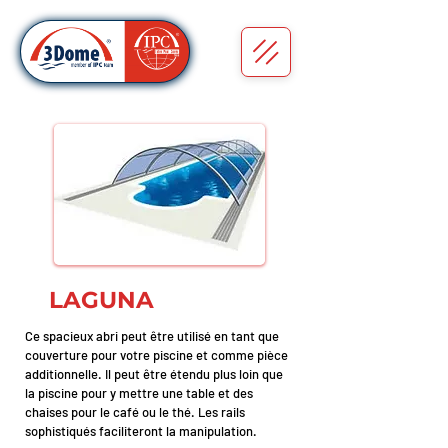
LAGUNA
Ce spacieux abri peut être utilisé en tant que
couverture pour votre piscine et comme pièce
additionnelle. Il peut être étendu plus loin que
la piscine pour y mettre une table et des
chaises pour le café ou le thé. Les rails
sophistiqués faciliteront la manipulation.