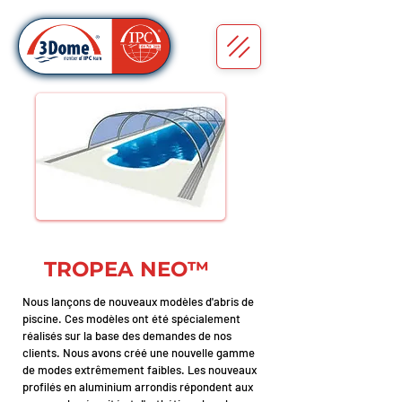
TROPEA NEO™
Nous lançons de nouveaux modèles d'abris de
piscine. Ces modèles ont été spécialement
réalisés sur la base des demandes de nos
clients. Nous avons créé une nouvelle gamme
de modes extrêmement faibles. Les nouveaux
profilés en aluminium arrondis répondent aux